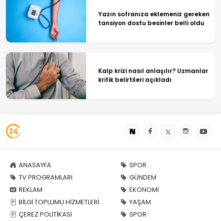
Yazın sofranıza eklemeniz gereken
tansiyon dostu besinler belli oldu
Kalp krizi nasıl anlaşılır? Uzmanlar
kritik belirtileri açıkladı
ANASAYFA
SPOR
TV PROGRAMLARI
GÜNDEM
REKLAM
EKONOMİ
BİLGİ TOPLUMU HİZMETLERİ
YAŞAM
ÇEREZ POLİTİKASI
SPOR