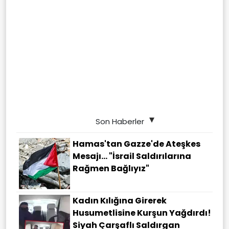
Son Haberler
Hamas'tan Gazze'de Ateşkes
Mesajı... "İsrail Saldırılarına
Rağmen Bağlıyız"
Kadın Kılığına Girerek
Husumetlisine Kurşun Yağdırdı!
Siyah Çarşaflı Saldırgan