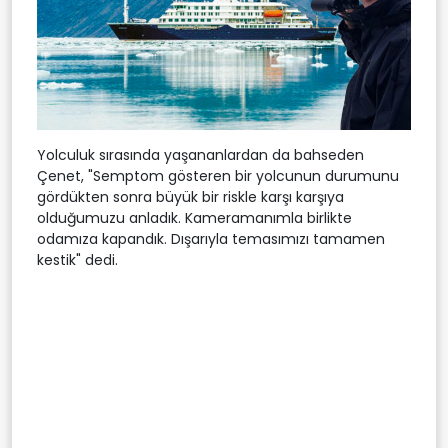
Yolculuk sırasında yaşananlardan da bahseden
Çenet, "Semptom gösteren bir yolcunun durumunu
gördükten sonra büyük bir riskle karşı karşıya
olduğumuzu anladık. Kameramanımla birlikte
odamıza kapandık. Dışarıyla temasımızı tamamen
kestik" dedi.