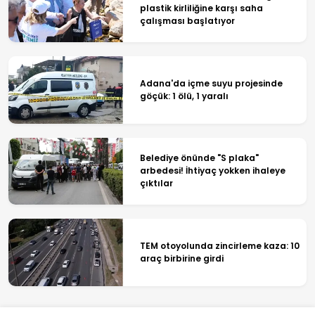
plastik kirliliğine karşı saha
çalışması başlatıyor
Adana'da içme suyu projesinde
göçük: 1 ölü, 1 yaralı
Belediye önünde "S plaka"
arbedesi! İhtiyaç yokken ihaleye
çıktılar
TEM otoyolunda zincirleme kaza: 10
araç birbirine girdi