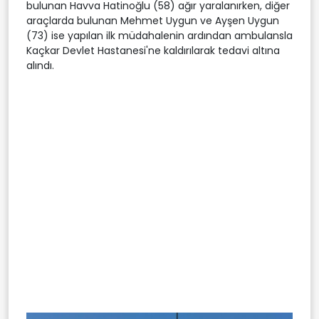
bulunan Havva Hatinoğlu (58) ağır yaralanırken, diğer
araçlarda bulunan Mehmet Uygun ve Ayşen Uygun
(73) ise yapılan ilk müdahalenin ardından ambulansla
Kaçkar Devlet Hastanesi'ne kaldırılarak tedavi altına
alındı.