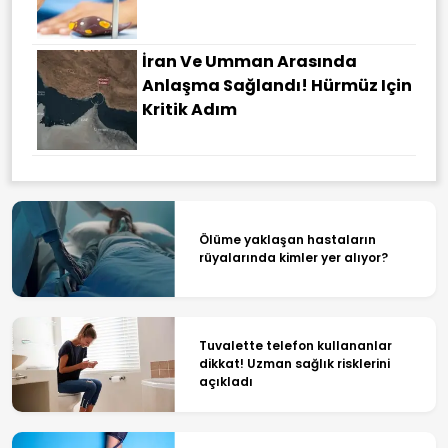
İran Ve Umman Arasında
Anlaşma Sağlandı! Hürmüz Için
Kritik Adım
Ölüme yaklaşan hastaların
rüyalarında kimler yer alıyor?
Tuvalette telefon kullananlar
dikkat! Uzman sağlık risklerini
açıkladı