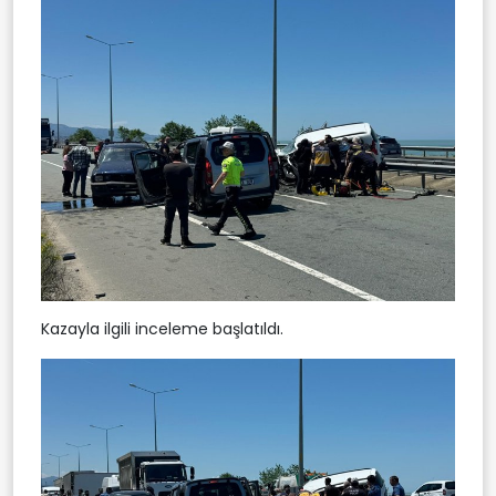
Kazayla ilgili inceleme başlatıldı.