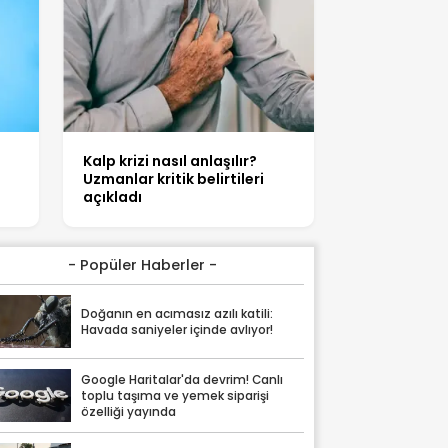
Kalp krizi nasıl anlaşılır?
Uzmanlar kritik belirtileri
açıkladı
- Popüler Haberler -
Doğanın en acımasız azılı katili:
Havada saniyeler içinde avlıyor!
Google Haritalar'da devrim! Canlı
toplu taşıma ve yemek siparişi
özelliği yayında