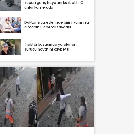
yapan genç hayatını kaybetti: O
anlar kamerada
Doktor ziyaretlerinde birini yanınıza
almanın 5 önemli faydası
Traktör kazasında yaralanan
sürücü hayatını kaybetti