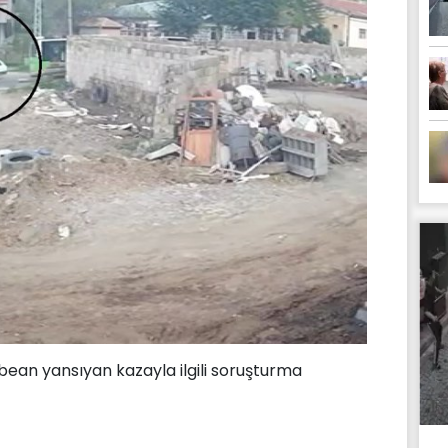
ean yansıyan kazayla ilgili soruşturma