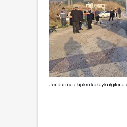
Jandarma ekipleri kazayla ilgili inc