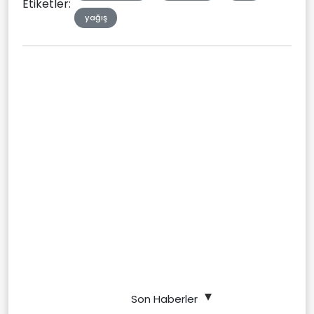
Etiketler:
yağış
Son Haberler