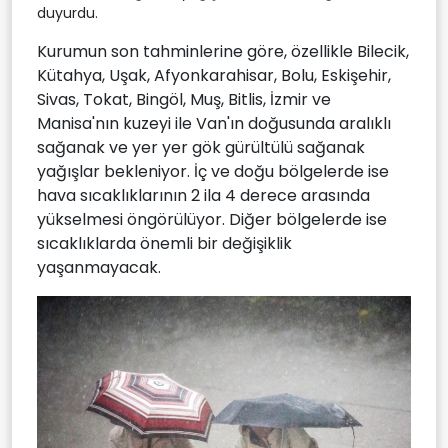
duyurdu.
Kurumun son tahminlerine göre, özellikle Bilecik,
Kütahya, Uşak, Afyonkarahisar, Bolu, Eskişehir,
Sivas, Tokat, Bingöl, Muş, Bitlis, İzmir ve
Manisa'nın kuzeyi ile Van'ın doğusunda aralıklı
sağanak ve yer yer gök gürültülü sağanak
yağışlar bekleniyor. İç ve doğu bölgelerde ise
hava sıcaklıklarının 2 ila 4 derece arasında
yükselmesi öngörülüyor. Diğer bölgelerde ise
sıcaklıklarda önemli bir değişiklik
yaşanmayacak.