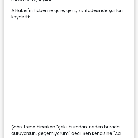
A Haber'in haberine göre, genç kız ifadesinde şunları
kaydetti:
Şahıs trene binerken "çekil buradan, neden burada
duruyorsun, geçemiyorum" dedi. Ben kendisine "Abi