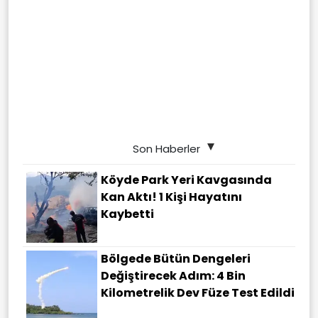
Son Haberler
Köyde Park Yeri Kavgasında
Kan Aktı! 1 Kişi Hayatını
Kaybetti
Bölgede Bütün Dengeleri
Değiştirecek Adım: 4 Bin
Kilometrelik Dev Füze Test Edildi