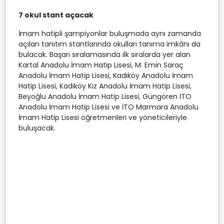
7 okul stant açacak
İmam hatipli şampiyonlar buluşmada aynı zamanda
açılan tanıtım stantlarında okulları tanıma imkânı da
bulacak. Başarı sıralamasında ilk sıralarda yer alan
Kartal Anadolu İmam Hatip Lisesi, M. Emin Saraç
Anadolu İmam Hatip Lisesi, Kadıköy Anadolu İmam
Hatip Lisesi, Kadıköy Kız Anadolu İmam Hatip Lisesi,
Beyoğlu Anadolu İmam Hatip Lisesi, Güngören İTO
Anadolu İmam Hatip Lisesi ve İTO Marmara Anadolu
İmam Hatip Lisesi öğretmenleri ve yöneticileriyle
buluşacak.