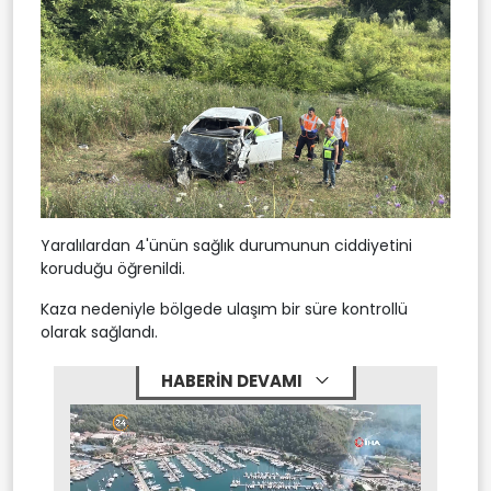
Yaralılardan 4'ünün sağlık durumunun ciddiyetini
koruduğu öğrenildi.
Kaza nedeniyle bölgede ulaşım bir süre kontrollü
olarak sağlandı.
HABERİN DEVAMI