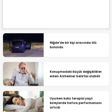
Niğde'de bir kişi aracında ölü
bulundu
Konuşmadaki küçük değişiklikler
erken Alzheimer belirtisi olabilir
Uyurken koku terapisi yaşlı
bireylerde hafıza performansını
artırdı