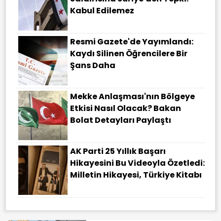
Kabul Edilemez
Resmi Gazete'de Yayımlandı:
Kaydı Silinen Öğrencilere Bir
Şans Daha
Mekke Anlaşması'nın Bölgeye
Etkisi Nasıl Olacak? Bakan
Bolat Detayları Paylaştı
AK Parti 25 Yıllık Başarı
Hikayesini Bu Videoyla Özetledi:
Milletin Hikayesi, Türkiye Kitabı