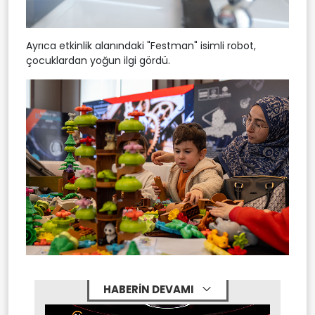
Ayrıca etkinlik alanındaki "Festman" isimli robot,
çocuklardan yoğun ilgi gördü.
HABERİN DEVAMI