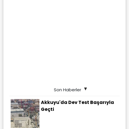
Son Haberler
Akkuyu'da Dev Test Başarıyla
Geçti