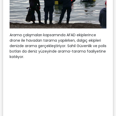
Arama çalışmaları kapsamında AFAD ekiplerince
drone ile havadan tarama yapılırken, dalgıç ekipleri
denizde arama gerçekleştiriyor. Sahil Güvenlik ve polis
botları da deniz yüzeyinde arama-tarama faaliyetine
katılıyor.