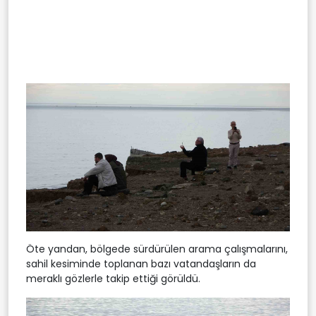
Öte yandan, bölgede sürdürülen arama çalışmalarını,
sahil kesiminde toplanan bazı vatandaşların da
meraklı gözlerle takip ettiği görüldü.