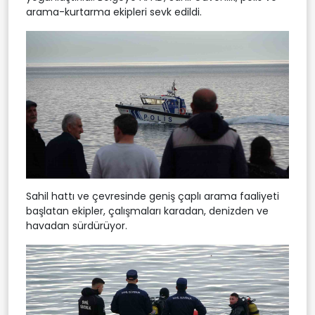
arama-kurtarma ekipleri sevk edildi.
Sahil hattı ve çevresinde geniş çaplı arama faaliyeti
başlatan ekipler, çalışmaları karadan, denizden ve
havadan sürdürüyor.