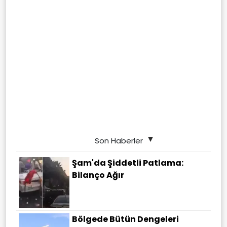
Son Haberler
Şam'da Şiddetli Patlama:
Bilanço Ağır
Bölgede Bütün Dengeleri