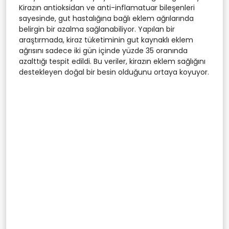
Kirazın antioksidan ve anti-inflamatuar bileşenleri
sayesinde, gut hastalığına bağlı eklem ağrılarında
belirgin bir azalma sağlanabiliyor. Yapılan bir
araştırmada, kiraz tüketiminin gut kaynaklı eklem
ağrısını sadece iki gün içinde yüzde 35 oranında
azalttığı tespit edildi. Bu veriler, kirazın eklem sağlığını
destekleyen doğal bir besin olduğunu ortaya koyuyor.