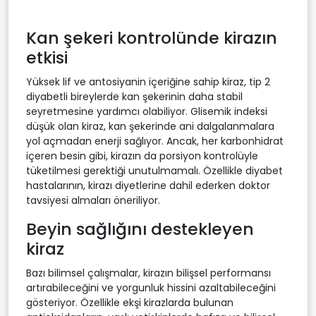
Kan şekeri kontrolünde kirazın
etkisi
Yüksek lif ve antosiyanin içeriğine sahip kiraz, tip 2
diyabetli bireylerde kan şekerinin daha stabil
seyretmesine yardımcı olabiliyor. Glisemik indeksi
düşük olan kiraz, kan şekerinde ani dalgalanmalara
yol açmadan enerji sağlıyor. Ancak, her karbonhidrat
içeren besin gibi, kirazın da porsiyon kontrolüyle
tüketilmesi gerektiği unutulmamalı. Özellikle diyabet
hastalarının, kirazı diyetlerine dahil ederken doktor
tavsiyesi almaları öneriliyor.
Beyin sağlığını destekleyen
kiraz
Bazı bilimsel çalışmalar, kirazın bilişsel performansı
artırabileceğini ve yorgunluk hissini azaltabileceğini
gösteriyor. Özellikle ekşi kirazlarda bulunan