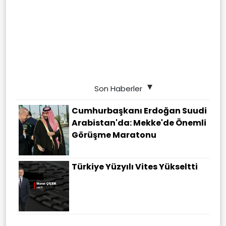
Son Haberler
Cumhurbaşkanı Erdoğan Suudi
Arabistan'da: Mekke'de Önemli
Görüşme Maratonu
Türkiye Yüzyılı Vites Yükseltti