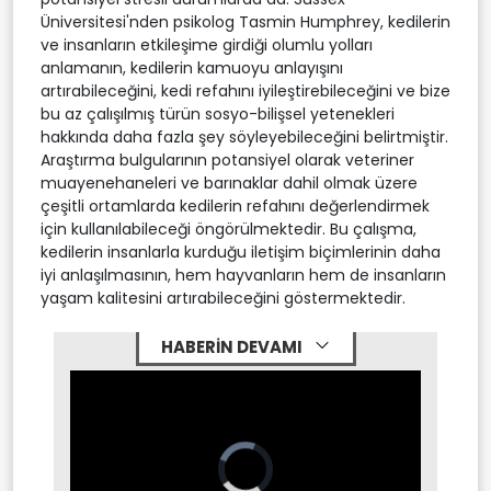
Üniversitesi'nden psikolog Tasmin Humphrey, kedilerin
ve insanların etkileşime girdiği olumlu yolları
anlamanın, kedilerin kamuoyu anlayışını
artırabileceğini, kedi refahını iyileştirebileceğini ve bize
bu az çalışılmış türün sosyo-bilişsel yetenekleri
hakkında daha fazla şey söyleyebileceğini belirtmiştir.
Araştırma bulgularının potansiyel olarak veteriner
muayenehaneleri ve barınaklar dahil olmak üzere
çeşitli ortamlarda kedilerin refahını değerlendirmek
için kullanılabileceği öngörülmektedir. Bu çalışma,
kedilerin insanlarla kurduğu iletişim biçimlerinin daha
iyi anlaşılmasının, hem hayvanların hem de insanların
yaşam kalitesini artırabileceğini göstermektedir.
HABERİN DEVAMI