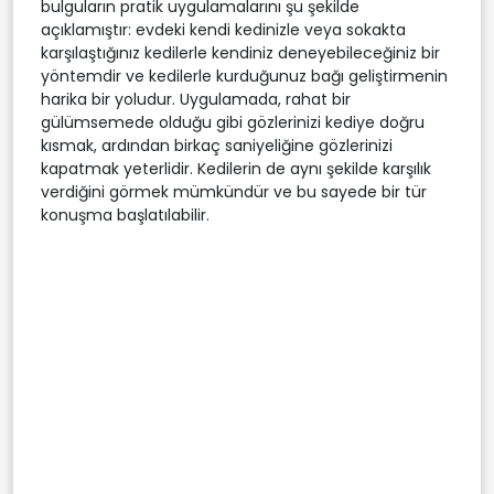
bulguların pratik uygulamalarını şu şekilde
açıklamıştır: evdeki kendi kedinizle veya sokakta
karşılaştığınız kedilerle kendiniz deneyebileceğiniz bir
yöntemdir ve kedilerle kurduğunuz bağı geliştirmenin
harika bir yoludur. Uygulamada, rahat bir
gülümsemede olduğu gibi gözlerinizi kediye doğru
kısmak, ardından birkaç saniyeliğine gözlerinizi
kapatmak yeterlidir. Kedilerin de aynı şekilde karşılık
verdiğini görmek mümkündür ve bu sayede bir tür
konuşma başlatılabilir.