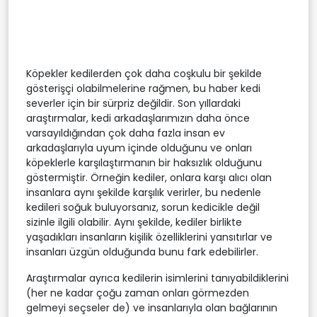
Köpekler kedilerden çok daha coşkulu bir şekilde
gösterişçi olabilmelerine rağmen, bu haber kedi
severler için bir sürpriz değildir. Son yıllardaki
araştırmalar, kedi arkadaşlarımızın daha önce
varsayıldığından çok daha fazla insan ev
arkadaşlarıyla uyum içinde olduğunu ve onları
köpeklerle karşılaştırmanın bir haksızlık olduğunu
göstermiştir. Örneğin kediler, onlara karşı alıcı olan
insanlara aynı şekilde karşılık verirler, bu nedenle
kedileri soğuk buluyorsanız, sorun kedicikle değil
sizinle ilgili olabilir. Aynı şekilde, kediler birlikte
yaşadıkları insanların kişilik özelliklerini yansıtırlar ve
insanları üzgün olduğunda bunu fark edebilirler.
Araştırmalar ayrıca kedilerin isimlerini tanıyabildiklerini
(her ne kadar çoğu zaman onları görmezden
gelmeyi seçseler de) ve insanlarıyla olan bağlarının