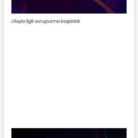
Olayla ilgili soruşturma başlatıldı.