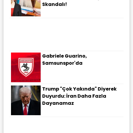
Skandalı!
Gabriele Guarino,
Samsunspor'da
Trump "çok Yakında" Diyerek
Duyurdu: İran Daha Fazla
Dayanamaz