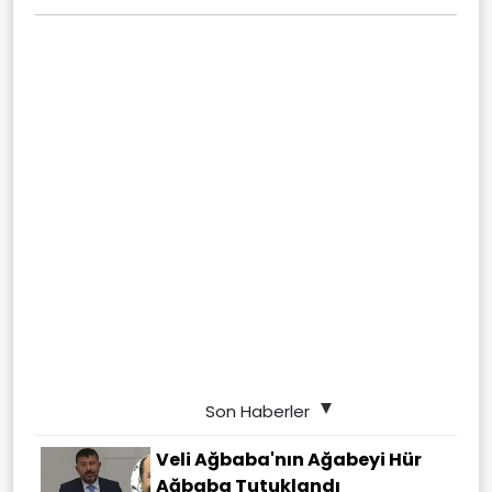
Son Haberler
Veli Ağbaba'nın Ağabeyi Hür
Ağbaba Tutuklandı