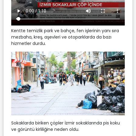
Kentte temizlik park ve bahçe, fen işlerinin yanı sıra
mezbaha, kreş, aşevleri ve otoparklarda da bazı
hizmetler durdu.
Sokaklarda biriken çöpler İzmir sokaklarında pis koku
ve görüntü kirliliğine neden oldu.