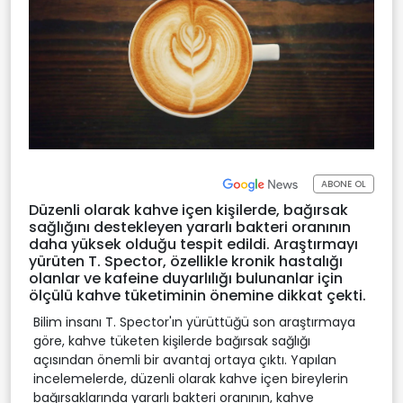
ABONE OL
Düzenli olarak kahve içen kişilerde, bağırsak
sağlığını destekleyen yararlı bakteri oranının
daha yüksek olduğu tespit edildi. Araştırmayı
yürüten T. Spector, özellikle kronik hastalığı
olanlar ve kafeine duyarlılığı bulunanlar için
ölçülü kahve tüketiminin önemine dikkat çekti.
Bilim insanı T. Spector'ın yürüttüğü son araştırmaya
göre, kahve tüketen kişilerde bağırsak sağlığı
açısından önemli bir avantaj ortaya çıktı. Yapılan
incelemelerde, düzenli olarak kahve içen bireylerin
bağırsaklarında yararlı bakteri oranının, kahve