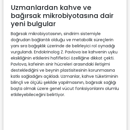
Uzmanlardan kahve ve
bağırsak mikrobiyotasına dair
yeni bulgular
Bağırsak mikrobiyotasının, sindirim sistemiyle
doğrudan bağlantılı olduğu ve metabolik süreçlerin
yanı sıra bağışıklık üzerinde de belirleyici rol oynadığı
vurgulandı. Endokrinolog Z. Pavlova ise kahvenin uyku
eksikliğinin etkilerini hafifletici özelliğine dikkat çekti.
Pavlova, kafeinin sinir hücreleri arasındaki iletişimi
desteklediğini ve beynin plastisitesinin korunmasına
katkı sağladığını açıkladı. Uzmanlar, kahve tüketiminin
bilinçli ve ölçülü şekilde yapılmasının, bağırsak sağlığı
başta olmak üzere genel vücut fonksiyonlarını olumlu
etkileyebileceğini belirtiyor.