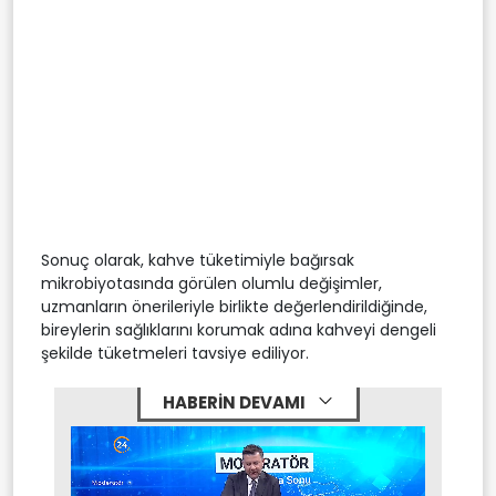
Sonuç olarak, kahve tüketimiyle bağırsak
mikrobiyotasında görülen olumlu değişimler,
uzmanların önerileriyle birlikte değerlendirildiğinde,
bireylerin sağlıklarını korumak adına kahveyi dengeli
şekilde tüketmeleri tavsiye ediliyor.
HABERİN DEVAMI