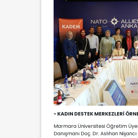
- KADIN DESTEK MERKEZLERİ ÖR
Marmara Üniversitesi Öğretim Üye
Danışmanı Doç. Dr. Aslıhan Nişancı d