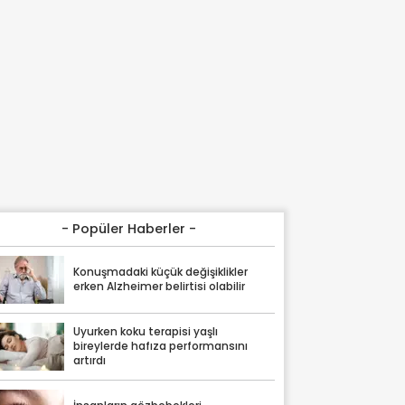
- Popüler Haberler -
Konuşmadaki küçük değişiklikler
erken Alzheimer belirtisi olabilir
Uyurken koku terapisi yaşlı
bireylerde hafıza performansını
artırdı