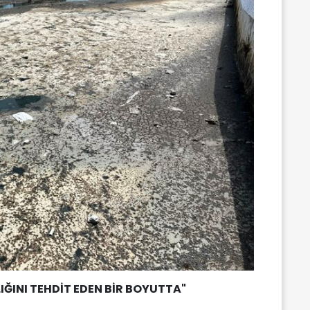
IĞINI TEHDİT EDEN BİR BOYUTTA"