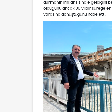
durmanın imkansız hale geldiğini be
olduğunu ancak 30 yıldır süregelen
yarasına dönüştüğünü ifade etti.