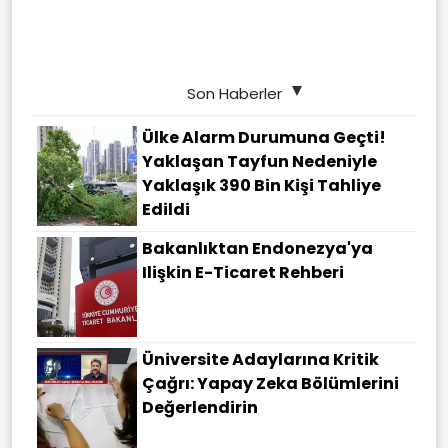
Son Haberler
Ülke Alarm Durumuna Geçti!
Yaklaşan Tayfun Nedeniyle
Yaklaşık 390 Bin Kişi Tahliye
Edildi
Bakanlıktan Endonezya'ya
Ilişkin E-Ticaret Rehberi
Üniversite Adaylarına Kritik
Çağrı: Yapay Zeka Bölümlerini
Değerlendirin