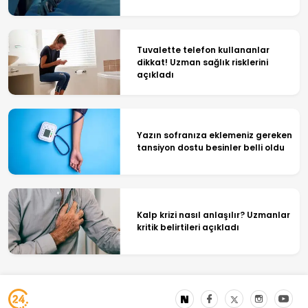
Tuvalette telefon kullananlar
dikkat! Uzman sağlık risklerini
açıkladı
Yazın sofranıza eklemeniz gereken
tansiyon dostu besinler belli oldu
Kalp krizi nasıl anlaşılır? Uzmanlar
kritik belirtileri açıkladı