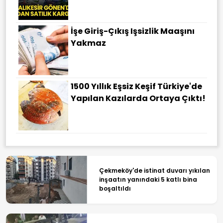
İşe Giriş-Çıkış Işsizlik Maaşını
Yakmaz
1500 Yıllık Eşsiz Keşif Türkiye'de
Yapılan Kazılarda Ortaya Çıktı!
Çekmeköy'de istinat duvarı yıkılan
inşaatın yanındaki 5 katlı bina
boşaltıldı