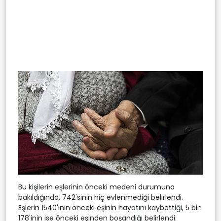
Bu kişilerin eşlerinin önceki medeni durumuna
bakıldığında, 742'sinin hiç evlenmediği belirlendi.
Eşlerin 1540'ının önceki eşinin hayatını kaybettiği, 5 bin
178'inin ise önceki eşinden boşandığı belirlendi.