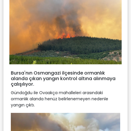
Bursa'nın Osmangazi ilçesinde ormanlık
alanda çıkan yangın kontrol altına alınmaya
çalışılıyor.
Gündoğdu ile Ovaakça mahalleleri arasındaki
ormanlık alanda henüz belirlenemeyen nedenle
yangın çıktı.