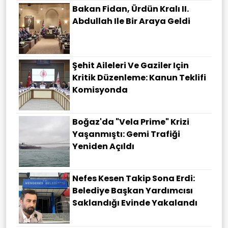
Bakan Fidan, Ürdün Kralı II.
Abdullah Ile Bir Araya Geldi
Şehit Aileleri Ve Gaziler Için
Kritik Düzenleme: Kanun Teklifi
Komisyonda
Boğaz'da "Vela Prime" Krizi
Yaşanmıştı: Gemi Trafiği
Yeniden Açıldı
Nefes Kesen Takip Sona Erdi:
Belediye Başkan Yardımcısı
Saklandığı Evinde Yakalandı