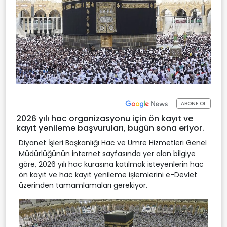
ABONE OL
2026 yılı hac organizasyonu için ön kayıt ve
kayıt yenileme başvuruları, bugün sona eriyor.
Diyanet İşleri Başkanlığı Hac ve Umre Hizmetleri Genel
Müdürlüğünün internet sayfasında yer alan bilgiye
göre, 2026 yılı hac kurasına katılmak isteyenlerin hac
ön kayıt ve hac kayıt yenileme işlemlerini e-Devlet
üzerinden tamamlamaları gerekiyor.