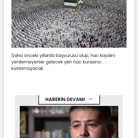
Daha önceki yıllarda başvurusu olup, hac kaydını
yenilemeyenler gelecek yılın hac kurasına
katılamayacak.
HABERİN DEVAMI