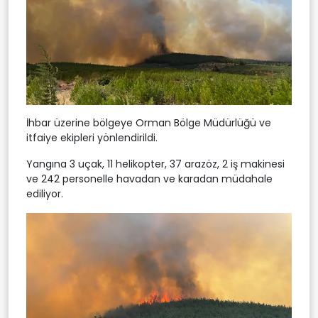
İhbar üzerine bölgeye Orman Bölge Müdürlüğü ve
itfaiye ekipleri yönlendirildi.
Yangına 3 uçak, 11 helikopter, 37 arazöz, 2 iş makinesi
ve 242 personelle havadan ve karadan müdahale
ediliyor.