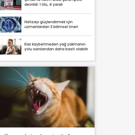
devrildi: 1 ölü, 4 yaralı
Hafızayı güçlendirmek için
uzmanlardan 3 bilimsel öneri
Kas kaybetmeden yağ yakmanın
yolu sanılandan daha basit olabilir