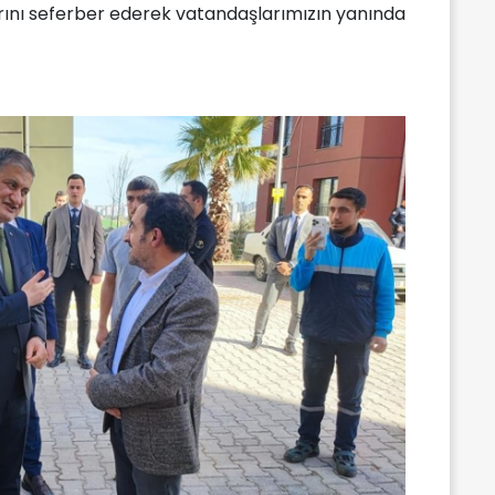
arını seferber ederek vatandaşlarımızın yanında