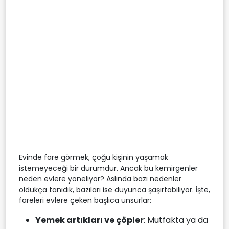
Evinde fare görmek, çoğu kişinin yaşamak
istemeyeceği bir durumdur. Ancak bu kemirgenler
neden evlere yöneliyor? Aslında bazı nedenler
oldukça tanıdık, bazıları ise duyunca şaşırtabiliyor. İşte,
fareleri evlere çeken başlıca unsurlar:
Yemek artıkları ve çöpler
: Mutfakta ya da