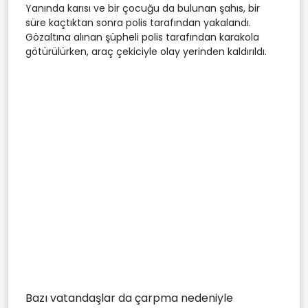
Yanında karısı ve bir çocuğu da bulunan şahıs, bir
süre kaçtıktan sonra polis tarafından yakalandı.
Gözaltına alınan şüpheli polis tarafından karakola
götürülürken, araç çekiciyle olay yerinden kaldırıldı.
Bazı vatandaşlar da çarpma nedeniyle