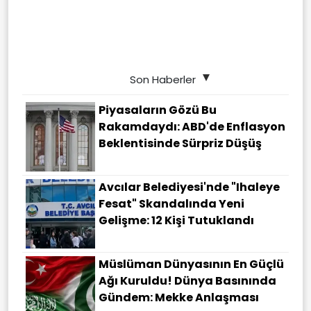
Son Haberler
Piyasaların Gözü Bu
Rakamdaydı: ABD'de Enflasyon
Beklentisinde Sürpriz Düşüş
Avcılar Belediyesi'nde "ihaleye
Fesat" Skandalında Yeni
Gelişme: 12 Kişi Tutuklandı
Müslüman Dünyasının En Güçlü
Ağı Kuruldu! Dünya Basınında
Gündem: Mekke Anlaşması