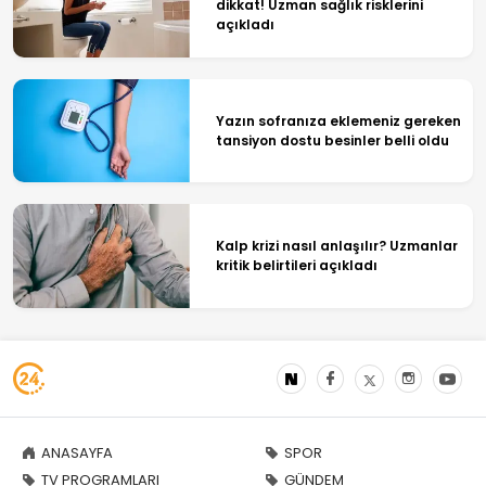
dikkat! Uzman sağlık risklerini
açıkladı
Yazın sofranıza eklemeniz gereken
tansiyon dostu besinler belli oldu
Kalp krizi nasıl anlaşılır? Uzmanlar
kritik belirtileri açıkladı
ANASAYFA
SPOR
TV PROGRAMLARI
GÜNDEM