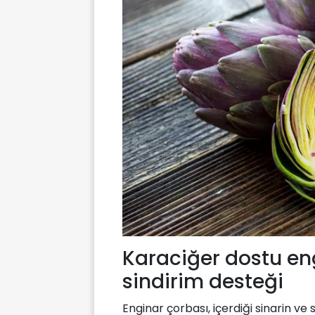
Karaciğer dostu en
sindirim desteği
Enginar çorbası, içerdiği sinarin ve 