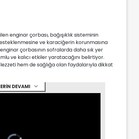
len enginar çorbası, bağışıklık sisteminin
 desteklenmesine ve karaciğerin korunmasına
 enginar çorbasının sofralarda daha sık yer
mlu ve kalıcı etkiler yaratacağını belirtiyor.
lezzeti hem de sağlığa olan faydalarıyla dikkat
ERİN DEVAMI