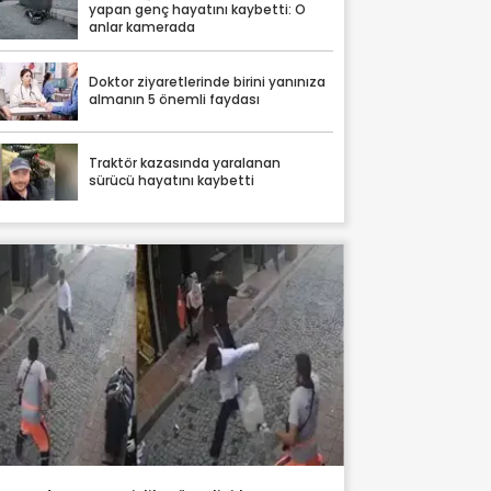
yapan genç hayatını kaybetti: O
anlar kamerada
Doktor ziyaretlerinde birini yanınıza
almanın 5 önemli faydası
Traktör kazasında yaralanan
sürücü hayatını kaybetti