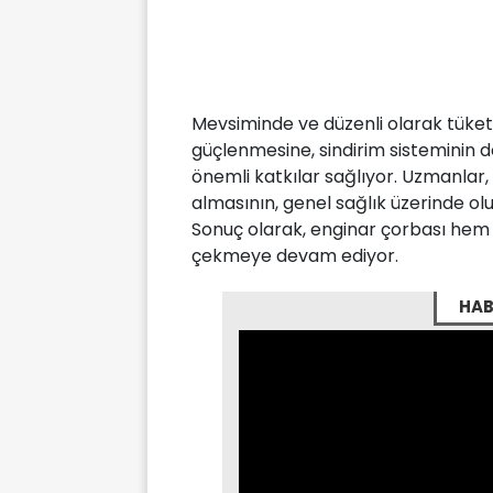
Mevsiminde ve düzenli olarak tüketi
güçlenmesine, sindirim sisteminin
önemli katkılar sağlıyor. Uzmanlar,
almasının, genel sağlık üzerinde olu
Sonuç olarak, enginar çorbası hem 
çekmeye devam ediyor.
HAB