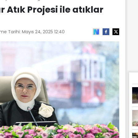
 Atık Projesi ile atıklar
me Tarihi:
Mayıs 24, 2025 12:40