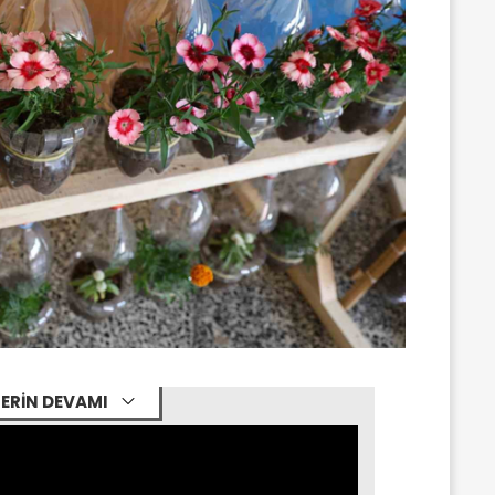
ERİN DEVAMI