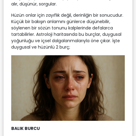
alır, düşünür, sorgular.
Hüzün onlar için zayıflık değil, derinliğin bir sonucudur.
Küçük bir bakışın anlamını günlerce düşünebilir,
söylenen bir sözün tonunu kalplerinde defalarca
tartabilirler. Astroloji haritasında bu burçlar, duygusal
yoğunluğu ve içsel dalgalanmalarıyla öne çıkar. İşte
duygusal ve hüzünlü 2 burç;
BALIK BURCU