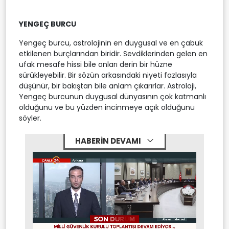
YENGEÇ BURCU
Yengeç burcu, astrolojinin en duygusal ve en çabuk
etkilenen burçlarından biridir. Sevdiklerinden gelen en
ufak mesafe hissi bile onları derin bir hüzne
sürükleyebilir. Bir sözün arkasındaki niyeti fazlasıyla
düşünür, bir bakıştan bile anlam çıkarırlar. Astroloji,
Yengeç burcunun duygusal dünyasının çok katmanlı
olduğunu ve bu yüzden incinmeye açık olduğunu
söyler.
HABERİN DEVAMI