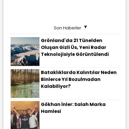
Son Haberler
Grönland'da 21 Tünelden
Oluşan Gizli Üs, Yeni Radar
Teknolojisiyle Görüntülendi
Bataklıklarda Kalıntılar Neden
Binlerce Yıl Bozulmadan
Kalabiliyor?
Gökhan İnler: Salah Marka
Hamlesi