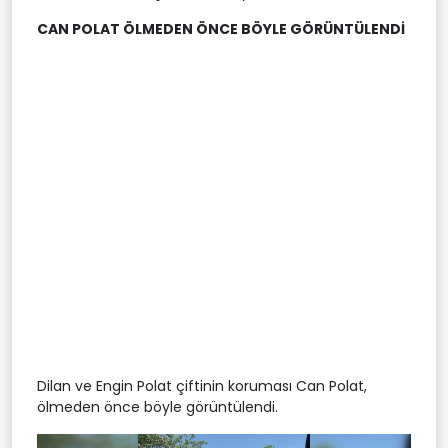
CAN POLAT ÖLMEDEN ÖNCE BÖYLE GÖRÜNTÜLENDİ
Dilan ve Engin Polat çiftinin koruması Can Polat,
ölmeden önce böyle görüntülendi.