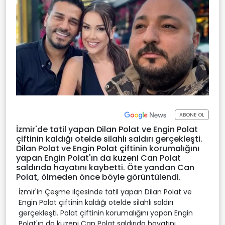
ABONE OL
İzmir'de tatil yapan Dilan Polat ve Engin Polat
çiftinin kaldığı otelde silahlı saldırı gerçekleşti.
Dilan Polat ve Engin Polat çiftinin korumalığını
yapan Engin Polat'ın da kuzeni Can Polat
saldırıda hayatını kaybetti. Öte yandan Can
Polat, ölmeden önce böyle görüntülendi.
İzmir'in Çeşme ilçesinde tatil yapan Dilan Polat ve
Engin Polat çiftinin kaldığı otelde silahlı saldırı
gerçekleşti. Polat çiftinin korumalığını yapan Engin
Polat'ın da kuzeni Can Polat saldırıda hayatını