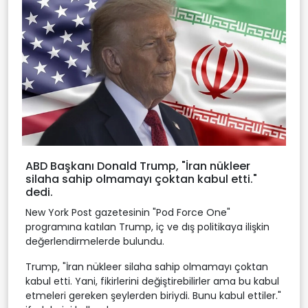
ABD Başkanı Donald Trump, "İran nükleer
silaha sahip olmamayı çoktan kabul etti."
dedi.
New York Post gazetesinin "Pod Force One"
programına katılan Trump, iç ve dış politikaya ilişkin
değerlendirmelerde bulundu.
Trump, "İran nükleer silaha sahip olmamayı çoktan
kabul etti. Yani, fikirlerini değiştirebilirler ama bu kabul
etmeleri gereken şeylerden biriydi. Bunu kabul ettiler."