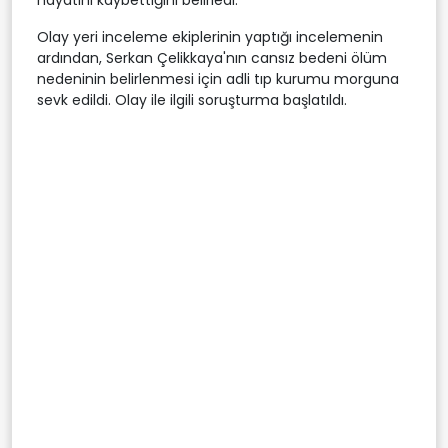
Olay yeri inceleme ekiplerinin yaptığı incelemenin
ardından, Serkan Çelikkaya'nın cansız bedeni ölüm
nedeninin belirlenmesi için adli tıp kurumu morguna
sevk edildi. Olay ile ilgili soruşturma başlatıldı.