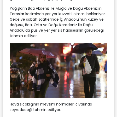
Yağışların Batı Akdeniz ile Muğla ve Doğu Akdeniz'in
Toroslar kesiminde yer yer kuvvetli olması bekleniyor.
Gece ve sabah saatlerinde İç Anadolu'nun kuzey ve
doğusu, Batı, Orta ve Doğu Karadeniz ile Doğu
Anadolu'da pus ve yer yer sis hadisesinin görüleceği
tahmin ediliyor.
Hava sıcaklığının mevsim normalleri civarında
seyredeceği tahmin ediliyor.