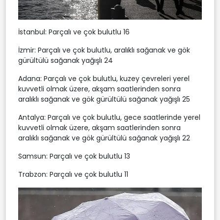
İstanbul: Parçalı ve çok bulutlu 16
İzmir: Parçalı ve çok bulutlu, aralıklı sağanak ve gök
gürültülü sağanak yağışlı 24
Adana: Parçalı ve çok bulutlu, kuzey çevreleri yerel
kuvvetli olmak üzere, akşam saatlerinden sonra
aralıklı sağanak ve gök gürültülü sağanak yağışlı 25
Antalya: Parçalı ve çok bulutlu, gece saatlerinde yerel
kuvvetli olmak üzere, akşam saatlerinden sonra
aralıklı sağanak ve gök gürültülü sağanak yağışlı 22
Samsun: Parçalı ve çok bulutlu 13
Trabzon: Parçalı ve çok bulutlu 11