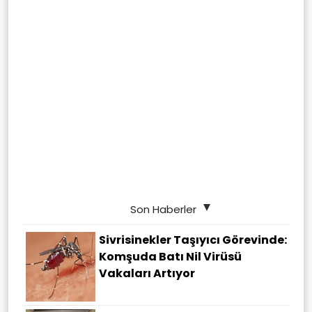
Son Haberler
Sivrisinekler Taşıyıcı Görevinde:
Komşuda Batı Nil Virüsü
Vakaları Artıyor