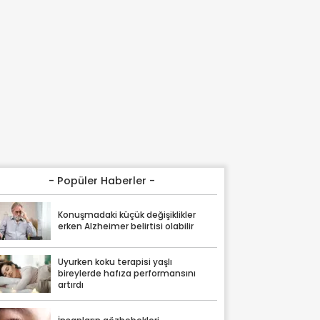
- Popüler Haberler -
Konuşmadaki küçük değişiklikler
erken Alzheimer belirtisi olabilir
Uyurken koku terapisi yaşlı
bireylerde hafıza performansını
artırdı