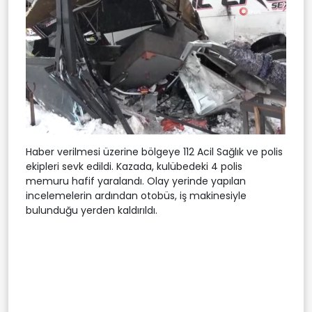
Haber verilmesi üzerine bölgeye 112 Acil Sağlık ve polis
ekipleri sevk edildi. Kazada, kulübedeki 4 polis
memuru hafif yaralandı. Olay yerinde yapılan
incelemelerin ardından otobüs, iş makinesiyle
bulunduğu yerden kaldırıldı.