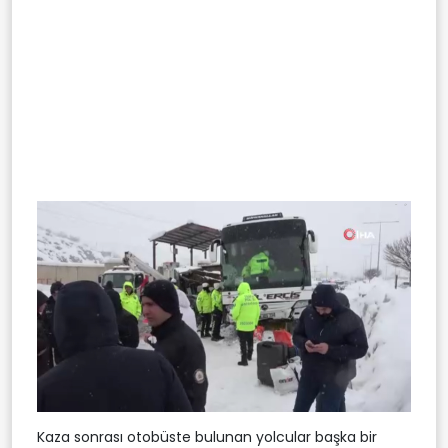
Kaza sonrası otobüste bulunan yolcular başka bir