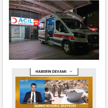
HABERİN DEVAMI