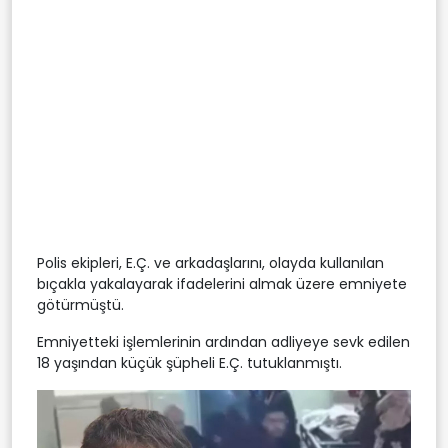
Polis ekipleri, E.Ç. ve arkadaşlarını, olayda kullanılan
bıçakla yakalayarak ifadelerini almak üzere emniyete
götürmüştü.
Emniyetteki işlemlerinin ardından adliyeye sevk edilen
18 yaşından küçük şüpheli E.Ç. tutuklanmıştı.