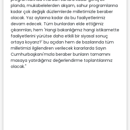
planda, mukabelelerden akşam, sahur programlarına
kadar çok değişik düzlemlerde milletimizle beraber
olacak. Yaz aylarına kadar da bu faaliyetlerimiz
devam edecek. Tüm bunlardan elde ettiğimiz
çıkarımları, hem 'Hangi bakanlığımız hangi istikamette
faaliyetlerini yürütse daha etkili bir siyasal sonuç
ortaya koyarız?' bu açıdan hem de bazılarında tüm
milletimizi ilgilendiren verilecek kararlarda Sayın
Cumhurbaşkanı'mızla beraber bunların tamamını
masaya yatırdığımız değerlendirme toplantılarımız
olacak."