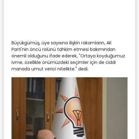
Büyükgümüş, üye sayısına ilişkin rakamların, AK
Parti'nin öncü rolünü tahkim etmesi bakımından
önemli olduğunu ifade ederek, "Ortaya koyduğumuz
ivme, özellikle önümüzdeki seçimler için de ciddi
manada umut verici nitelikte." dedi.