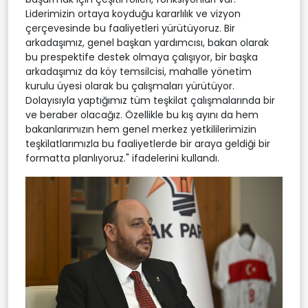
Liderimizin ortaya koyduğu kararlılık ve vizyon
çerçevesinde bu faaliyetleri yürütüyoruz. Bir
arkadaşımız, genel başkan yardımcısı, bakan olarak
bu prespektife destek olmaya çalışıyor, bir başka
arkadaşımız da köy temsilcisi, mahalle yönetim
kurulu üyesi olarak bu çalışmaları yürütüyor.
Dolayısıyla yaptığımız tüm teşkilat çalışmalarında bir
ve beraber olacağız. Özellikle bu kış ayını da hem
bakanlarımızın hem genel merkez yetkililerimizin
teşkilatlarımızla bu faaliyetlerde bir araya geldiği bir
formatta planlıyoruz." ifadelerini kullandı.