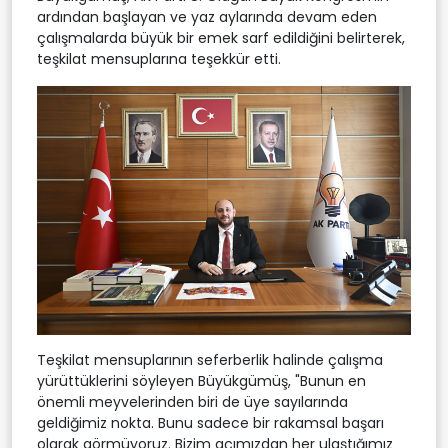
ardından başlayan ve yaz aylarında devam eden
çalışmalarda büyük bir emek sarf edildiğini belirterek,
teşkilat mensuplarına teşekkür etti.
Teşkilat mensuplarının seferberlik halinde çalışma
yürüttüklerini söyleyen Büyükgümüş, "Bunun en
önemli meyvelerinden biri de üye sayılarında
geldiğimiz nokta. Bunu sadece bir rakamsal başarı
olarak görmüyoruz. Bizim açımızdan her ulaştığımız