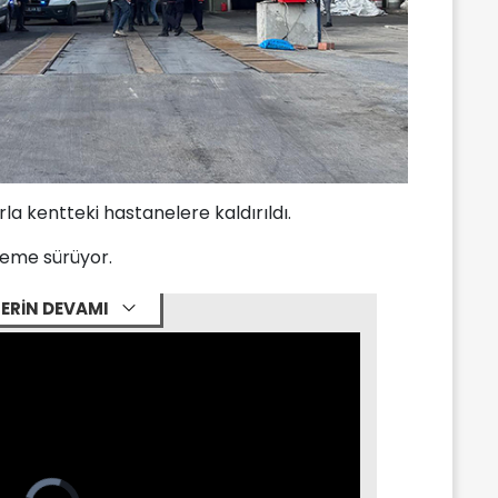
rla kentteki hastanelere kaldırıldı.
eleme sürüyor.
ERİN DEVAMI