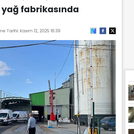
 yağ fabrikasında
me Tarihi:
Kasım 12, 2025 16:39