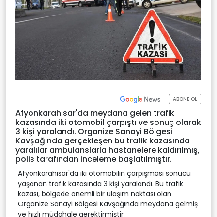
ABONE OL
Afyonkarahisar'da meydana gelen trafik
kazasında iki otomobil çarpıştı ve sonuç olarak
3 kişi yaralandı. Organize Sanayi Bölgesi
Kavşağında gerçekleşen bu trafik kazasında
yaralılar ambulanslarla hastanelere kaldırılmış,
polis tarafından inceleme başlatılmıştır.
Afyonkarahisar'da iki otomobilin çarpışması sonucu
yaşanan trafik kazasında 3 kişi yaralandı. Bu trafik
kazası, bölgede önemli bir ulaşım noktası olan
Organize Sanayi Bölgesi Kavşağında meydana gelmiş
ve hızlı müdahale gerektirmiştir.