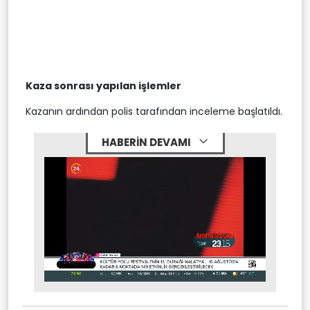
Kaza sonrası yapılan işlemler
Kazanın ardından polis tarafından inceleme başlatıldı.
HABERİN DEVAMI
Stream
Mute
Type