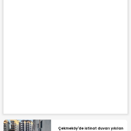
Çekmeköy'de istinat duvarı yıkılan