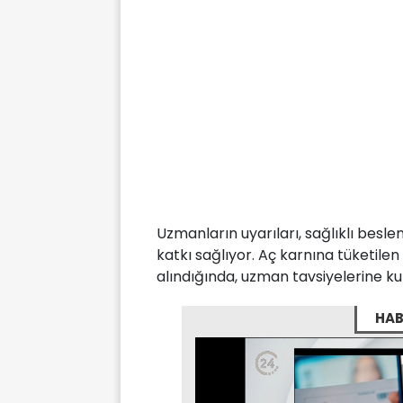
Uzmanların uyarıları, sağlıklı bes
katkı sağlıyor. Aç karnına tüketilen
alındığında, uzman tavsiyelerine 
HAB