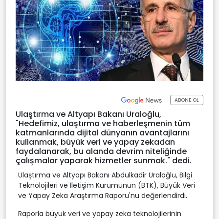
ABONE OL
Ulaştırma ve Altyapı Bakanı Uraloğlu,
"Hedefimiz, ulaştırma ve haberleşmenin tüm
katmanlarında dijital dünyanın avantajlarını
kullanmak, büyük veri ve yapay zekadan
faydalanarak, bu alanda devrim niteliğinde
çalışmalar yaparak hizmetler sunmak." dedi.
Ulaştırma ve Altyapı Bakanı Abdulkadir Uraloğlu, Bilgi
Teknolojileri ve İletişim Kurumunun (BTK), Büyük Veri
ve Yapay Zeka Araştırma Raporu'nu değerlendirdi.
Raporla büyük veri ve yapay zeka teknolojilerinin