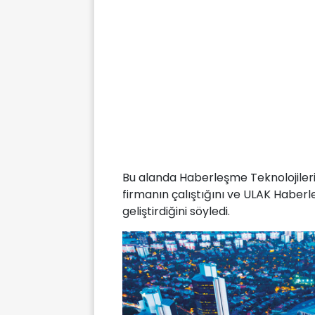
Bu alanda Haberleşme Teknolojiler
firmanın çalıştığını ve ULAK Haber
geliştirdiğini söyledi.