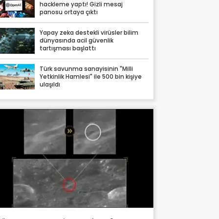
hackleme yaptı! Gizli mesaj
panosu ortaya çıktı
Yapay zeka destekli virüsler bilim
dünyasında acil güvenlik
tartışması başlattı
Türk savunma sanayisinin "Milli
Yetkinlik Hamlesi" ile 500 bin kişiye
ulaşıldı