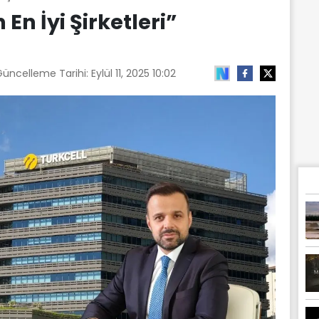
En İyi Şirketleri”
Güncelleme Tarihi:
Eylül 11, 2025 10:02