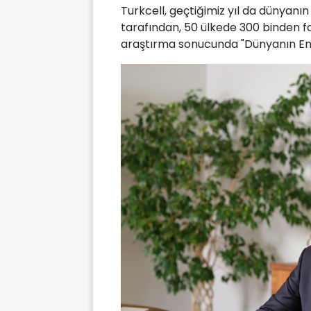
Turkcell, geçtiğimiz yıl da dünyanın
tarafından, 50 ülkede 300 binden faz
araştırma sonucunda "Dünyanın En İyi