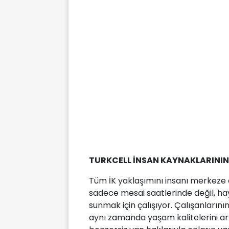
TURKCELL İNSAN KAYNAKLARININ
Tüm İK yaklaşımını insanı merkeze a
sadece mesai saatlerinde değil, hay
sunmak için çalışıyor. Çalışanlarının
aynı zamanda yaşam kalitelerini ar