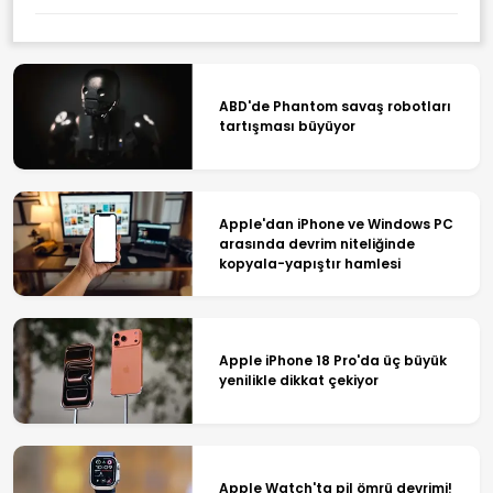
ABD'de Phantom savaş robotları
tartışması büyüyor
Apple'dan iPhone ve Windows PC
arasında devrim niteliğinde
kopyala-yapıştır hamlesi
Apple iPhone 18 Pro'da üç büyük
yenilikle dikkat çekiyor
Apple Watch'ta pil ömrü devrimi!