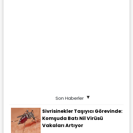
Son Haberler
Sivrisinekler Taşıyıcı Görevinde:
Komşuda Batı Nil Virüsü
Vakaları Artıyor