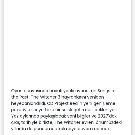
Oyun dünyasında büyük yankı uyandıran Songs of
the Past, The Witcher 3 hayranlarını yeniden
heyecanlandırdı. CD Projekt Red'in yeni genişleme
paketiyle seriye taze bir soluk getirmesi bekleniyor.
Yaz aylarında paylaşılacak yeni bilgiler ve 2027'deki
çıkış tarihiyle birlikte, The Witcher evreni önümüzdeki
yıllarda da gündemde kalmaya devam edecek.