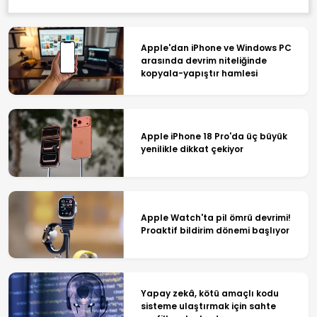
Apple'dan iPhone ve Windows PC
arasında devrim niteliğinde
kopyala-yapıştır hamlesi
Apple iPhone 18 Pro'da üç büyük
yenilikle dikkat çekiyor
Apple Watch'ta pil ömrü devrimi!
Proaktif bildirim dönemi başlıyor
Yapay zekâ, kötü amaçlı kodu
sisteme ulaştırmak için sahte