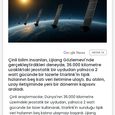
ABONE OL
Çinli bilim insanları, Lijiang Gözlemevi'nde
gerçekleştirdikleri deneyde, 36.000 kilometre
uzaklıktaki jeostatik bir uydudan yalnızca 2
watt gücünde bir lazerle Starlink'in tipik
hızlarının beş katı veri iletimine ulaştı. Bu atılım,
uzay iletişiminde yeni bir dönemin kapısını
araladı.
Çinli araştırmacılar, Dünya'nın 36.000 kilometre
üzerindeki jeostatik bir uydudan, yalnızca 2 watt
gücünde bir lazer kullanarak, Starlink'in sunduğu tipik
veri hızlarının beş katına ulaşmayı başardı. Lijiang