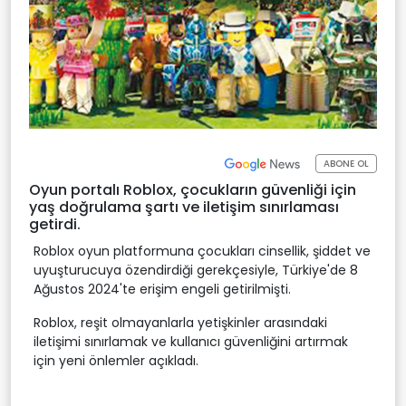
ABONE OL
Oyun portalı Roblox, çocukların güvenliği için
yaş doğrulama şartı ve iletişim sınırlaması
getirdi.
Roblox oyun platformuna çocukları cinsellik, şiddet ve
uyuşturucuya özendirdiği gerekçesiyle, Türkiye'de 8
Ağustos 2024'te erişim engeli getirilmişti.
Roblox, reşit olmayanlarla yetişkinler arasındaki
iletişimi sınırlamak ve kullanıcı güvenliğini artırmak
için yeni önlemler açıkladı.