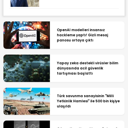
OpenAI modelleri insansız
hackleme yaptı! Gizli mesaj
panosu ortaya çıktı
Yapay zeka destekli virüsler bilim
dünyasında acil güvenlik
tartışması başlattı
Türk savunma sanayisinin "Milli
Yetkinlik Hamlesi" ile 500 bin kişiye
ulaşıldı