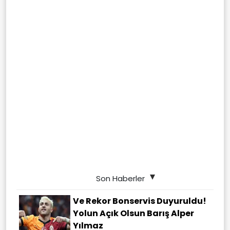
Son Haberler
Ve Rekor Bonservis Duyuruldu!
Yolun Açık Olsun Barış Alper
Yılmaz