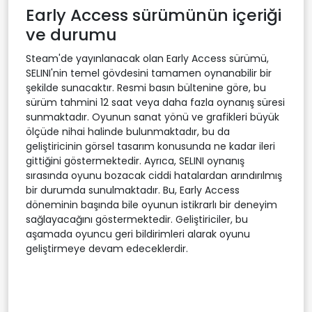
Early Access sürümünün içeriği
ve durumu
Steam'de yayınlanacak olan Early Access sürümü,
SELINI'nin temel gövdesini tamamen oynanabilir bir
şekilde sunacaktır. Resmi basın bültenine göre, bu
sürüm tahmini 12 saat veya daha fazla oynanış süresi
sunmaktadır. Oyunun sanat yönü ve grafikleri büyük
ölçüde nihai halinde bulunmaktadır, bu da
geliştiricinin görsel tasarım konusunda ne kadar ileri
gittiğini göstermektedir. Ayrıca, SELINI oynanış
sırasında oyunu bozacak ciddi hatalardan arındırılmış
bir durumda sunulmaktadır. Bu, Early Access
döneminin başında bile oyunun istikrarlı bir deneyim
sağlayacağını göstermektedir. Geliştiriciler, bu
aşamada oyuncu geri bildirimleri alarak oyunu
geliştirmeye devam edeceklerdir.