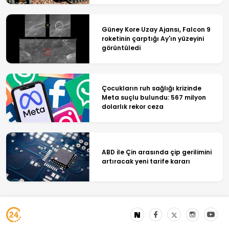
Güney Kore Uzay Ajansı, Falcon 9
roketinin çarptığı Ay'ın yüzeyini
görüntüledi
Çocukların ruh sağlığı krizinde
Meta suçlu bulundu: 567 milyon
dolarlık rekor ceza
ABD ile Çin arasında çip gerilimini
artıracak yeni tarife kararı