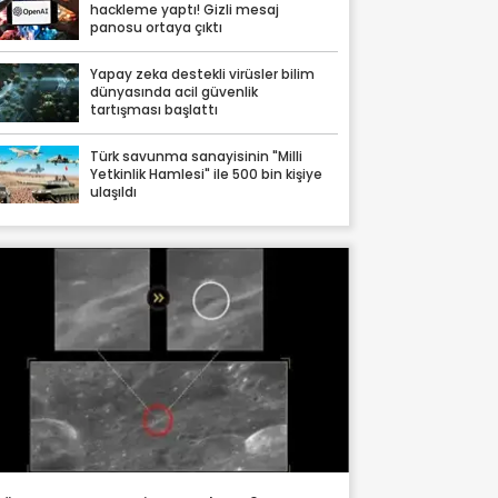
hackleme yaptı! Gizli mesaj
panosu ortaya çıktı
Yapay zeka destekli virüsler bilim
dünyasında acil güvenlik
tartışması başlattı
Türk savunma sanayisinin "Milli
Yetkinlik Hamlesi" ile 500 bin kişiye
ulaşıldı