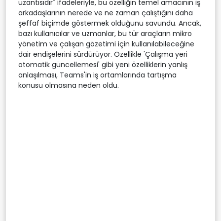
uzantısıdır" ifadeleriyle, bu özelliğin temel amacının iş
arkadaşlarının nerede ve ne zaman çalıştığını daha
şeffaf biçimde göstermek olduğunu savundu. Ancak,
bazı kullanıcılar ve uzmanlar, bu tür araçların mikro
yönetim ve çalışan gözetimi için kullanılabileceğine
dair endişelerini sürdürüyor. Özellikle 'Çalışma yeri
otomatik güncellemesi' gibi yeni özelliklerin yanlış
anlaşılması, Teams'in iş ortamlarında tartışma
konusu olmasına neden oldu.