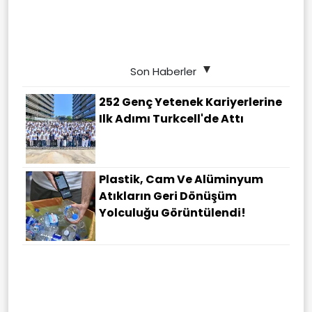
Son Haberler
252 Genç Yetenek Kariyerlerine
Ilk Adımı Turkcell'de Attı
Plastik, Cam Ve Alüminyum
Atıkların Geri Dönüşüm
Yolculuğu Görüntülendi!