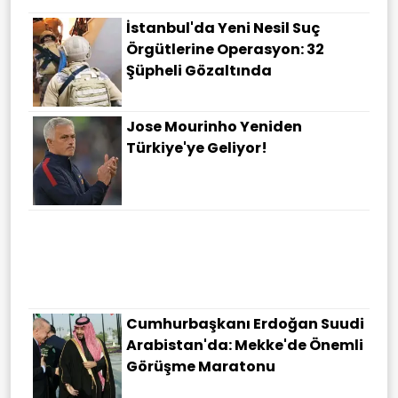
İstanbul'da Yeni Nesil Suç
Örgütlerine Operasyon: 32
Şüpheli Gözaltında
Jose Mourinho Yeniden
Türkiye'ye Geliyor!
Cumhurbaşkanı Erdoğan Suudi
Arabistan'da: Mekke'de Önemli
Görüşme Maratonu