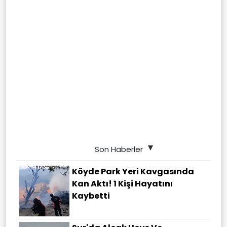
Son Haberler
Köyde Park Yeri Kavgasında
Kan Aktı! 1 Kişi Hayatını
Kaybetti