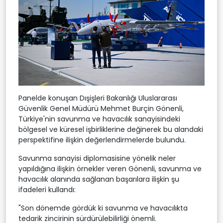
Panelde konuşan Dışişleri Bakanlığı Uluslararası
Güvenlik Genel Müdürü Mehmet Burçin Gönenli,
Türkiye'nin savunma ve havacılık sanayisindeki
bölgesel ve küresel işbirliklerine değinerek bu alandaki
perspektifine ilişkin değerlendirmelerde bulundu.
Savunma sanayisi diplomasisine yönelik neler
yapıldığına ilişkin örnekler veren Gönenli, savunma ve
havacılık alanında sağlanan başarılara ilişkin şu
ifadeleri kullandı:
"Son dönemde gördük ki savunma ve havacılıkta
tedarik zincirinin sürdürülebilirliği önemli.