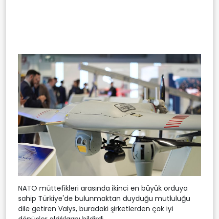
NATO müttefikleri arasında ikinci en büyük orduya
sahip Türkiye'de bulunmaktan duyduğu mutluluğu
dile getiren Valys, buradaki şirketlerden çok iyi