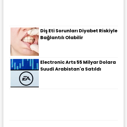
Diş Eti Sorunları Diyabet Riskiyle
Bağlantılı Olabilir
Electronic Arts 55 Milyar Dolara
Suudi Arabistan'a Satıldı