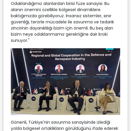
Odaklandığımız alanlardan birisi füze sanayisi. Bu
alanın önemini özellikle bölgesel dinamiklere
baktığımızda görebiliyoruz. İnsansız sistemler, sınır
güvenliği, terörle mücadele ile savunma ve tedarik
zincirinin dayanıklılığı bizim için önemli. Bu beş alan
bizim neye odaklanmamız gerektiğine dair kroki
sunuyor."
Gönenli, Türkiye'nin savunma sanayisinde izlediği
yolda bölgesel ortaklıkların görüldüğünü ifade ederek